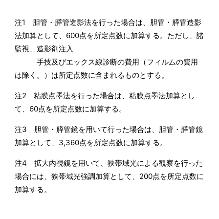
注1 胆管・膵管造影法を行った場合は、胆管・膵管造影
法加算として、600点を所定点数に加算する。ただし、諸
監視、造影剤注入
手技及びエックス線診断の費用（フィルムの費用
は除く。）は所定点数に含まれるものとする。
注2 粘膜点墨法を行った場合は、粘膜点墨法加算とし
て、60点を所定点数に加算する。
注3 胆管・膵管鏡を用いて行った場合は、胆管・膵管鏡
加算として、3,360点を所定点数に加算する。
注4 拡大内視鏡を用いて、狭帯域光による観察を行った
場合には、狭帯域光強調加算として、200点を所定点数に
加算する。