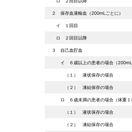
ロ ２回目以降
２ 保存血液輸血（200mLごとに）
イ １回目
ロ ２回目以降
３ 自己血貯血
イ ６歳以上の患者の場合（200mL
（１） 液状保存の場合
（２） 凍結保存の場合
ロ ６歳未満の患者の場合（体重１㎏
（１） 液状保存の場合
（２） 凍結保存の場合