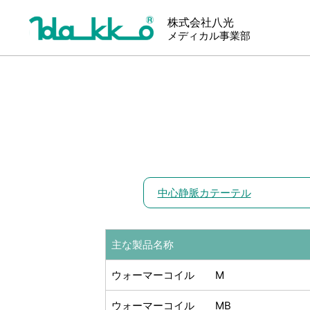
株式会社八光
メディカル事業部
中心静脈カテーテル
主な製品名称
ウォーマーコイル M
ウォーマーコイル MB