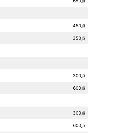
650点
450点
350点
300点
600点
300点
600点