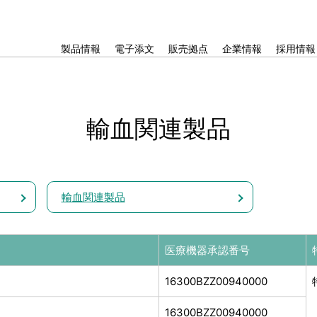
製品情報
電子添文
販売拠点
企業情報
採用情報
輸血関連製品
輸血関連製品
医療機器承認番号
16300BZZ00940000
16300BZZ00940000