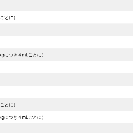
ごとに）
につき４mLごとに）
ごとに）
につき４mLごとに）