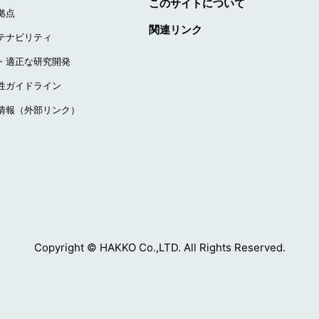
このサイトについて
拠点
関連リンク
テナビリティ
・適正な研究開発
性ガイドライン
情報（外部リンク）
Copyright © HAKKO Co.,LTD. All Rights Reserved.