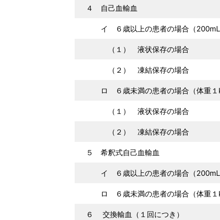
４ 自己血輸血
イ ６歳以上の患者の場合（200mL
（１） 液状保存の場合
（２） 凍結保存の場合
ロ ６歳未満の患者の場合（体重１kg
（１） 液状保存の場合
（２） 凍結保存の場合
５ 希釈式自己血輸血
イ ６歳以上の患者の場合（200mL
ロ ６歳未満の患者の場合（体重１kg
６ 交換輸血（１回につき）