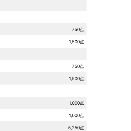
750点
1,500点
750点
1,500点
1,000点
1,000点
5,250点