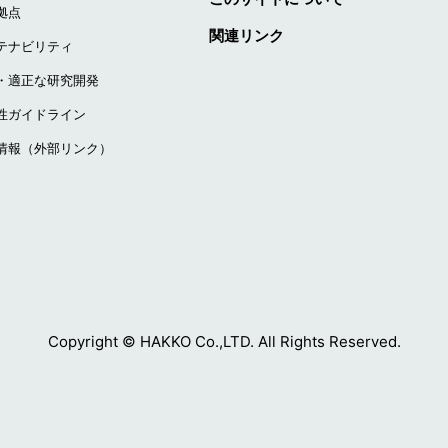
拠点
関連リンク
テナビリティ
・適正な研究開発
性ガイドライン
情報（外部リンク）
Copyright © HAKKO Co.,LTD. All Rights Reserved.