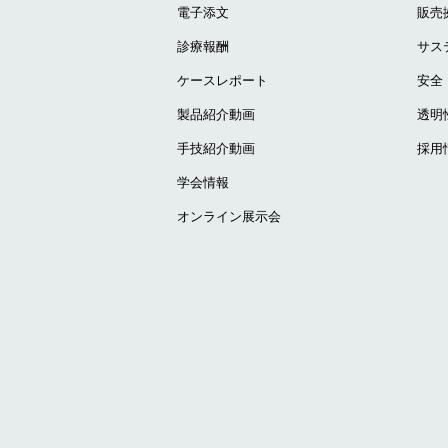
電子添文
販売
診療報酬
サス
ケースレポート
安全
製品紹介動画
透明
手技紹介動画
採用
学会情報
オンライン展示会