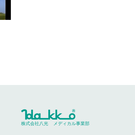
株式会社八光
メディカル事業部