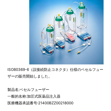
ISO80369-6（誤接続防止コネクタ）仕様のベセルフュー
ザーの販売開始しました。
製品名:ベセルフューザー
一般的名称:加圧式医薬品注入器
医療機器承認番号:21400BZZ00218000