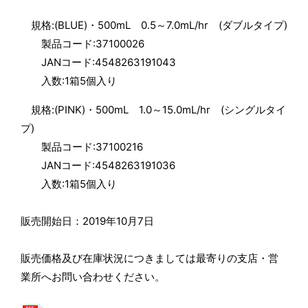
規格:(BLUE)・500mL 0.5～7.0mL/hr (ダブルタイプ)
製品コード:37100026
JANコード:4548263191043
入数:1箱5個入り
規格:(PINK)・500mL 1.0～15.0mL/hr (シングルタイ
プ)
製品コード:37100216
JANコード:4548263191036
入数:1箱5個入り
販売開始日：2019年10月7日
販売価格及び在庫状況につきましては最寄りの支店・営
業所へお問い合わせください。