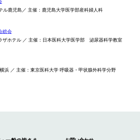
会
光ホテル鹿児島／ 主催：鹿児島大学医学部産科婦人科
会総会
王プラザホテル ／ 主催：日本医科大学医学部 泌尿器科学教室
ィコ横浜 ／ 主催：東京医科大学 呼吸器・甲状腺外科学分野
お問い合わせ