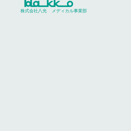
株式会社八光
メディカル事業部