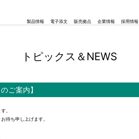
製品情報
電子添文
販売拠点
企業情報
採用情報
トピックス＆NEWS
）のご案内】
ます。
りお待ち申し上げます。