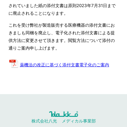
されていました紙の添付文書は原則2023年7月31日まで
に廃止されることになります。
これを受け弊社が製造販売する医療機器の添付文書にお
きましも同梱を廃止し、電子化された添付文書による提
供方法に変更させて頂きます。閲覧方法について添付の
通りご案内申し上げます。
薬機法の改正に基づく添付文書電子化のご案内
株式会社八光
メディカル事業部